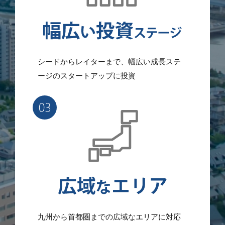
シードからレイターまで、幅広い成長ステ
ージのスタートアップに投資
九州から首都圏までの広域なエリアに対応