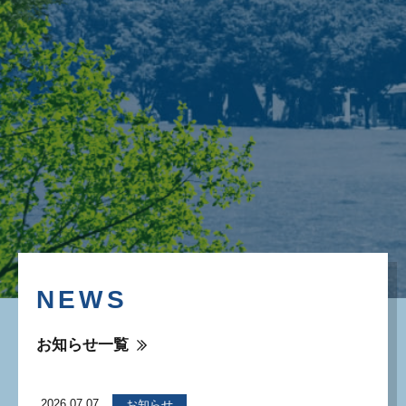
NEWS
お知らせ一覧
2026.07.07
お知らせ