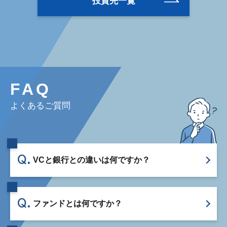
投資先一覧
FAQ
よくあるご質問
VCと銀行との違いは何ですか？
ファンドとは何ですか？