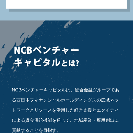
NCBベンチャーキャピタルは、総合金融グループであ
る西日本フィナンシャルホールディングスの広域ネッ
トワークとリソースを活用した経営支援とエクイティ
による資金供給機能を通じて、地域産業・雇用創出に
貢献することを目指す。