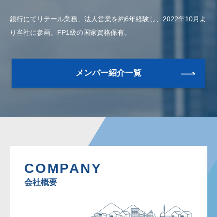
銀行にてリテール業務、法人営業を約6年経験し、2022年10月よ
り当社に参画。FP1級の国家資格保有。
メンバー紹介一覧
COMPANY
会社概要