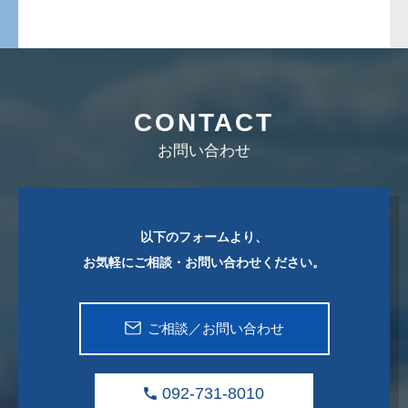
CONTACT
お問い合わせ
以下のフォームより、
お気軽にご相談・お問い合わせください。
ご相談／お問い合わせ
092-731-8010