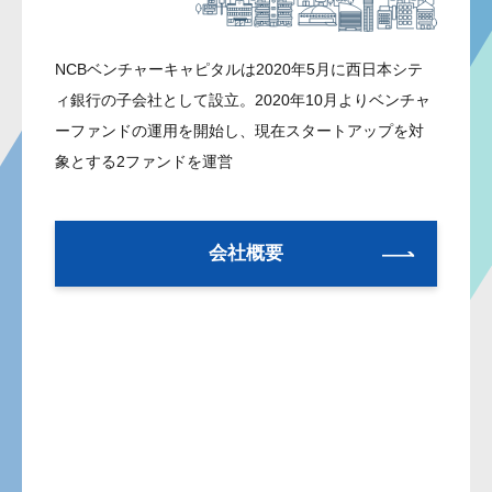
NCBベンチャーキャピタルは2020年5月に西日本シテ
ィ銀行の子会社として設立。2020年10月よりベンチャ
ーファンドの運用を開始し、現在スタートアップを対
象とする2ファンドを運営
会社概要