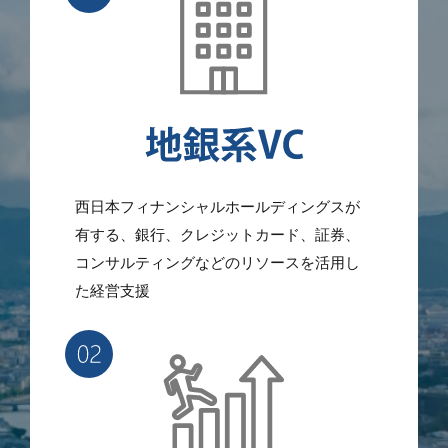
西日本フィナンシャルホールディングスが
有する、銀行、クレジットカード、証券、
コンサルティングなどのリソースを活用し
た経営支援