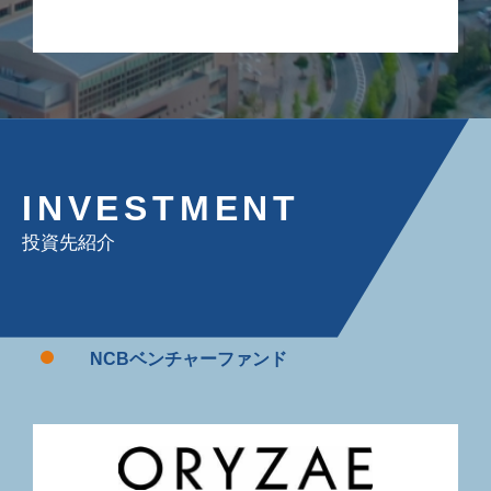
INVESTMENT
投資先紹介
NCBベンチャーファンド