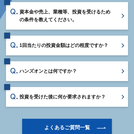
資本金や売上、業種等、投資を受けるため
の条件を教えてください。
1回当たりの投資金額はどの程度ですか？
ハンズオンとは何ですか？
投資を受けた後に何か要求されますか？
よくあるご質問一覧