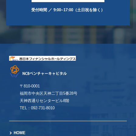
受付時間 ／ 9:00~17:00（土日祝を除く）
〒810-0001
福岡市中央区天神二丁目5番28号
天神西通りセンタービル8階
TEL：092-731-8010
HOME