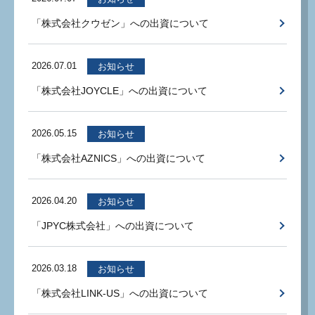
「株式会社クウゼン」への出資について
2026.07.01
お知らせ
「株式会社JOYCLE」への出資について
2026.05.15
お知らせ
「株式会社AZNICS」への出資について
2026.04.20
お知らせ
「JPYC株式会社」への出資について
2026.03.18
お知らせ
「株式会社LINK-US」への出資について