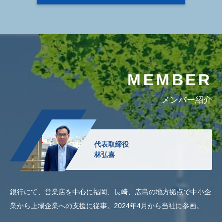
MEMBER
メンバー紹介
代表取締役
林弘喜
銀行にて、営業店を中心に福岡、長崎、広島の地方拠点で中小企
業から上場企業への支援に従事。2024年4月から当社に参画。